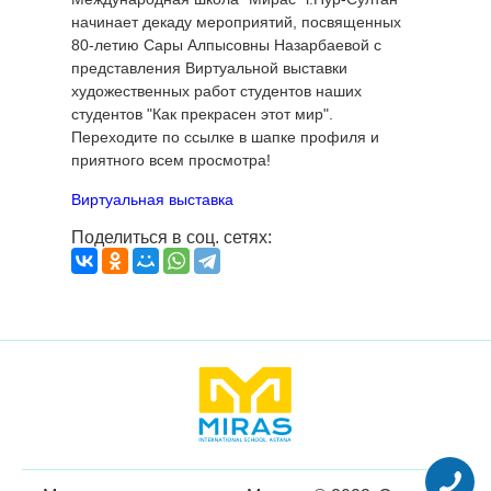
начинает декаду мероприятий, посвященных
80-летию Сары Алпысовны Назарбаевой с
представления Виртуальной выставки
художественных работ студентов наших
студентов "Как прекрасен этот мир".
Переходите по ссылке в шапке профиля и
приятного всем просмотра!
Виртуальная выставка
Поделиться в соц. сетях: