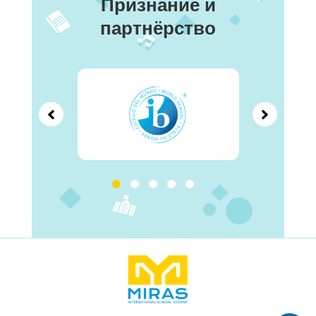
Признание и
партнёрство