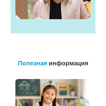
Полезная
информация