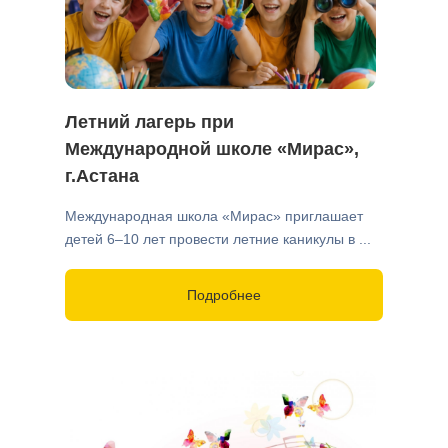
Летний лагерь при
Международной школе «Мирас»,
г.Астана
Международная школа «Мирас» приглашает
детей 6–10 лет провести летние каникулы в ...
Подробнее