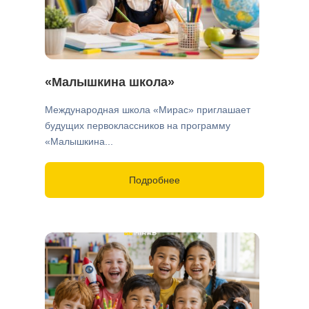
«Малышкина школа»
Международная школа «Мирас» приглашает
будущих первоклассников на программу
«Малышкина...
Подробнее