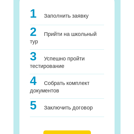
1
Заполнить заявку
2
Прийти на школьный
тур
3
Успешно пройти
тестирование
4
Собрать комплект
документов
5
Заключить договор