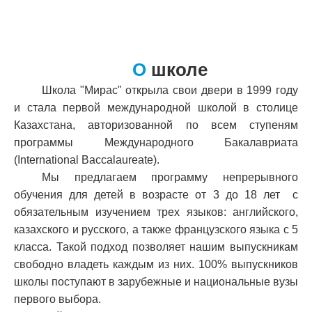
О
школе
Школа "Мирас" открыла свои двери в 1999 году
и стала первой международной школой в столице
Казахстана, авторизованной по всем ступеням
программы Международного Бакалавриата
(International Baccalaureate).
Мы предлагаем программу непрерывного
обучения для детей в возрасте от 3 до 18 лет с
обязательным изучением трех языков: английского,
казахского и русского, а также французского языка с 5
класса. Такой подход позволяет нашим выпускникам
свободно владеть каждым из них. 100% выпускников
школы поступают в зарубежные и национальные вузы
первого выбора.