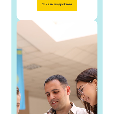
Узнать подробнее