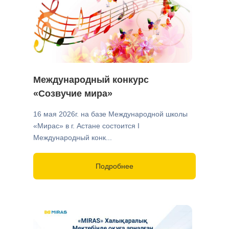
Международный конкурс
«Созвучие мира»
16 мая 2026г. на базе Международной школы
«Мирас» в г. Астане состоится I
Международный конк...
Подробнее