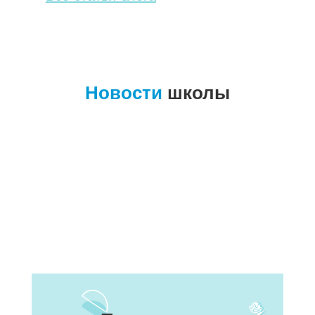
Новости
школы