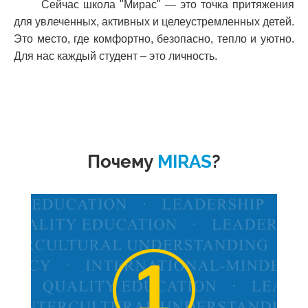
Сейчас школа "Мирас" — это точка притяжения
для увлеченных, активных и целеустремленных детей.
Это место, где комфортно, безопасно, тепло и уютно.
Для нас каждый студент – это личность.
Почему
MIRAS
?