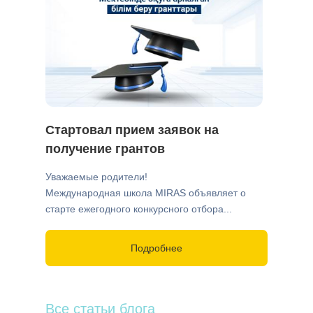
Стартовал прием заявок на
получение грантов
Уважаемые родители!
Международная школа MIRAS объявляет о
старте ежегодного конкурсного отбора...
Подробнее
Все статьи блога