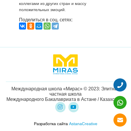
коллегами из других стран и массу
положительных эмоций.
Поделиться в соц. сетях:
Международная школа «Мирас» © 2023: Элитная
частная школа
Международного Бакалавриата в Астане / Казахстане
Разработка сайта
AstanaCreative