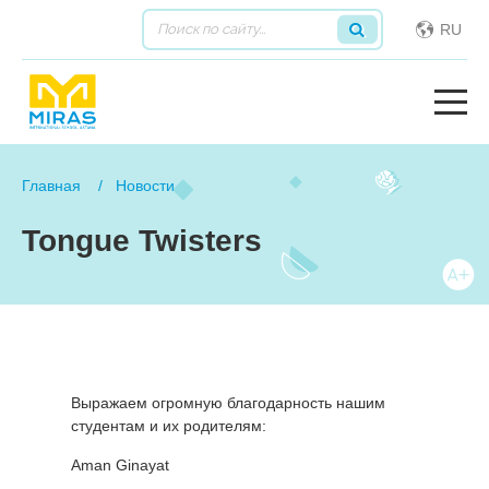
RU
Главная
Новости
Tongue Twisters
Выражаем огромную благодарность нашим
студентам и их родителям:
Aman Ginayat