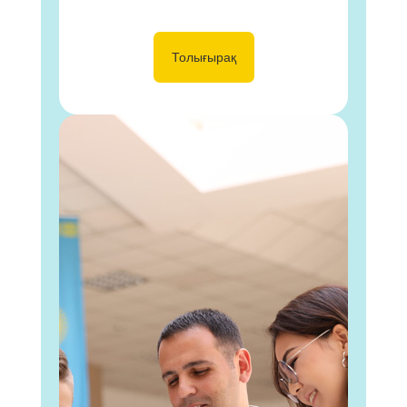
Толығырақ