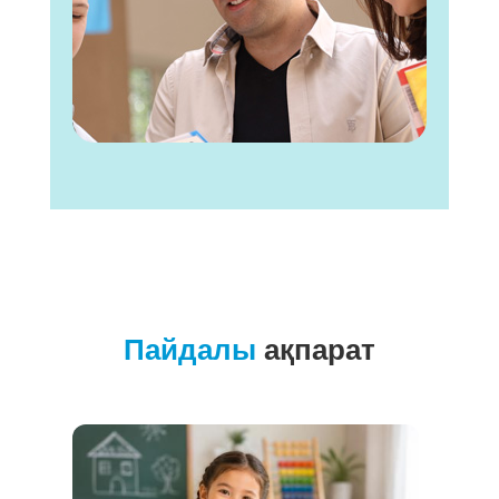
Пайдалы
ақпарат